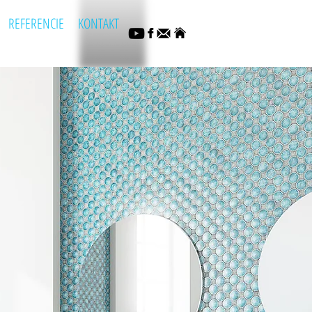
REFERENCIE
KONTAKT